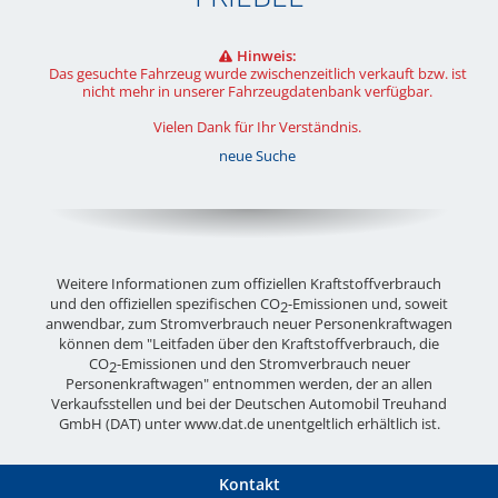
Hinweis:
Das gesuchte Fahrzeug wurde zwischenzeitlich verkauft bzw. ist
nicht mehr in unserer Fahrzeugdatenbank verfügbar.
Vielen Dank für Ihr Verständnis.
neue Suche
Weitere Informationen zum offiziellen Kraftstoffverbrauch
und den offiziellen spezifischen CO
-Emissionen und, soweit
2
anwendbar, zum Stromverbrauch neuer Personenkraftwagen
können dem "Leitfaden über den Kraftstoffverbrauch, die
CO
-Emissionen und den Stromverbrauch neuer
2
Personenkraftwagen" entnommen werden, der an allen
Verkaufsstellen und bei der Deutschen Automobil Treuhand
GmbH (DAT) unter
www.dat.de
unentgeltlich erhältlich ist.
Kontakt