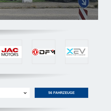
56
FAHRZEUGE