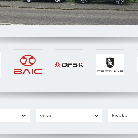
km bis
Preis bis