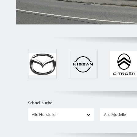
Schnellsuche
Alle Hersteller
Alle Modelle