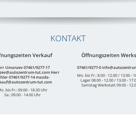
KONTAKT
fnungszeiten Verkauf
Öffnungszeiten Werks
rr Umanzev 07461/9277-17
07461/9277-0 info@autozentrum
zev@autozentrum-tut.com Herr
Mo. bis Fr.: 8.00 - 12.00 / 13.00 - 
hler 07461/9277-14 mazda-
Lager 08.00 - 12.00 / 13.00 - 17.
kauf@autozentrum-tut.com
Samstag Werkstatt 09.00 - 12.
o. bis Fr.: 09.00 - 18.30 Uhr
Sa.: 09.00 - 14.00 Uhr