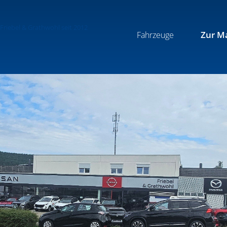
Zur M
Fahrzeuge