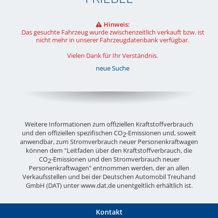
Hinweis:
Das gesuchte Fahrzeug wurde zwischenzeitlich verkauft bzw. ist
nicht mehr in unserer Fahrzeugdatenbank verfügbar.
Vielen Dank für Ihr Verständnis.
neue Suche
Weitere Informationen zum offiziellen Kraftstoffverbrauch
und den offiziellen spezifischen CO
-Emissionen und, soweit
2
anwendbar, zum Stromverbrauch neuer Personenkraftwagen
können dem "Leitfaden über den Kraftstoffverbrauch, die
CO
-Emissionen und den Stromverbrauch neuer
2
Personenkraftwagen" entnommen werden, der an allen
Verkaufsstellen und bei der Deutschen Automobil Treuhand
GmbH (DAT) unter
www.dat.de
unentgeltlich erhältlich ist.
Kontakt