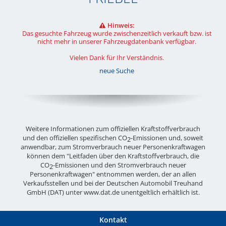
Hinweis:
Das gesuchte Fahrzeug wurde zwischenzeitlich verkauft bzw. ist
nicht mehr in unserer Fahrzeugdatenbank verfügbar.
Vielen Dank für Ihr Verständnis.
neue Suche
Weitere Informationen zum offiziellen Kraftstoffverbrauch
und den offiziellen spezifischen CO
-Emissionen und, soweit
2
anwendbar, zum Stromverbrauch neuer Personenkraftwagen
können dem "Leitfaden über den Kraftstoffverbrauch, die
CO
-Emissionen und den Stromverbrauch neuer
2
Personenkraftwagen" entnommen werden, der an allen
Verkaufsstellen und bei der Deutschen Automobil Treuhand
GmbH (DAT) unter
www.dat.de
unentgeltlich erhältlich ist.
Kontakt