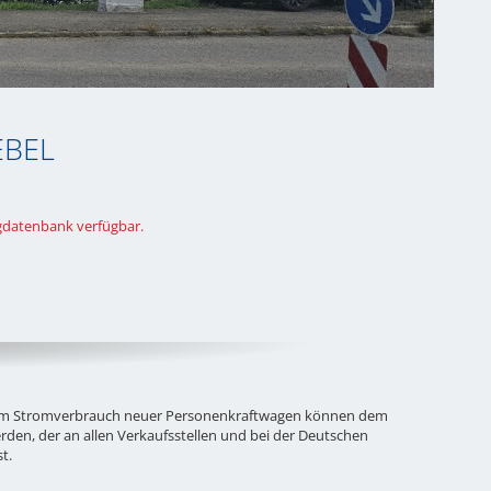
EBEL
ugdatenbank verfügbar.
zum Stromverbrauch neuer Personenkraftwagen können dem
n, der an allen Verkaufsstellen und bei der Deutschen
st.