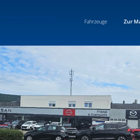
Zur M
Fahrzeuge