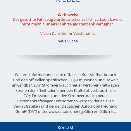
Hinweis:
Das gesuchte Fahrzeug wurde zwischenzeitlich verkauft bzw. ist
nicht mehr in unserer Fahrzeugdatenbank verfügbar.
Vielen Dank für Ihr Verständnis.
neue Suche
Weitere Informationen zum offiziellen Kraftstoffverbrauch
und den offiziellen spezifischen CO
-Emissionen und, soweit
2
anwendbar, zum Stromverbrauch neuer Personenkraftwagen
können dem "Leitfaden über den Kraftstoffverbrauch, die
CO
-Emissionen und den Stromverbrauch neuer
2
Personenkraftwagen" entnommen werden, der an allen
Verkaufsstellen und bei der Deutschen Automobil Treuhand
GmbH (DAT) unter
www.dat.de
unentgeltlich erhältlich ist.
Kontakt