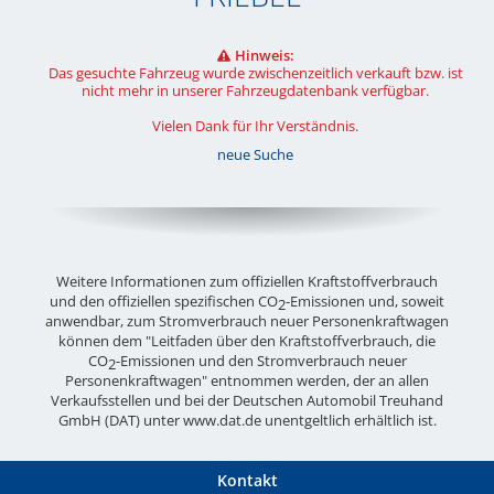
Hinweis:
Das gesuchte Fahrzeug wurde zwischenzeitlich verkauft bzw. ist
nicht mehr in unserer Fahrzeugdatenbank verfügbar.
Vielen Dank für Ihr Verständnis.
neue Suche
Weitere Informationen zum offiziellen Kraftstoffverbrauch
und den offiziellen spezifischen CO
-Emissionen und, soweit
2
anwendbar, zum Stromverbrauch neuer Personenkraftwagen
können dem "Leitfaden über den Kraftstoffverbrauch, die
CO
-Emissionen und den Stromverbrauch neuer
2
Personenkraftwagen" entnommen werden, der an allen
Verkaufsstellen und bei der Deutschen Automobil Treuhand
GmbH (DAT) unter
www.dat.de
unentgeltlich erhältlich ist.
Kontakt