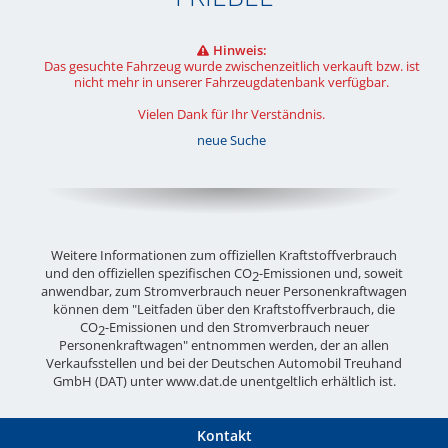
Hinweis:
Das gesuchte Fahrzeug wurde zwischenzeitlich verkauft bzw. ist
nicht mehr in unserer Fahrzeugdatenbank verfügbar.
Vielen Dank für Ihr Verständnis.
neue Suche
Weitere Informationen zum offiziellen Kraftstoffverbrauch
und den offiziellen spezifischen CO
-Emissionen und, soweit
2
anwendbar, zum Stromverbrauch neuer Personenkraftwagen
können dem "Leitfaden über den Kraftstoffverbrauch, die
CO
-Emissionen und den Stromverbrauch neuer
2
Personenkraftwagen" entnommen werden, der an allen
Verkaufsstellen und bei der Deutschen Automobil Treuhand
GmbH (DAT) unter
www.dat.de
unentgeltlich erhältlich ist.
Kontakt