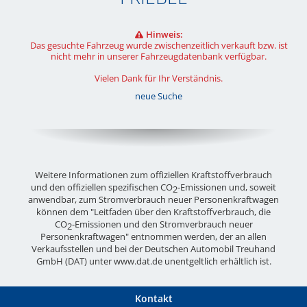
Hinweis:
Das gesuchte Fahrzeug wurde zwischenzeitlich verkauft bzw. ist
nicht mehr in unserer Fahrzeugdatenbank verfügbar.
Vielen Dank für Ihr Verständnis.
neue Suche
Weitere Informationen zum offiziellen Kraftstoffverbrauch
und den offiziellen spezifischen CO
-Emissionen und, soweit
2
anwendbar, zum Stromverbrauch neuer Personenkraftwagen
können dem "Leitfaden über den Kraftstoffverbrauch, die
CO
-Emissionen und den Stromverbrauch neuer
2
Personenkraftwagen" entnommen werden, der an allen
Verkaufsstellen und bei der Deutschen Automobil Treuhand
GmbH (DAT) unter
www.dat.de
unentgeltlich erhältlich ist.
Kontakt